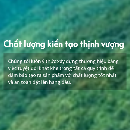
Chất lượng kiến tạo thịnh vượng
Chúng tôi luôn ý thức xây dựng thương hiệu bằng
việc tuyệt đối khắt khe trong tất cả quy trình để
đảm bảo tạo ra sản phẩm với chất lượng tốt nhất
và an toàn đặt lên hàng đầu.