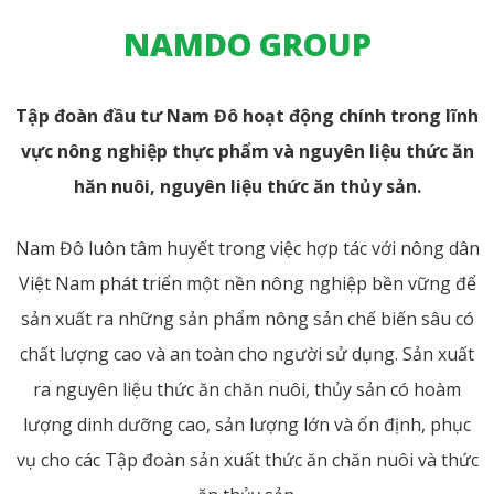
NAMDO GROUP
Tập đoàn đầu tư Nam Đô hoạt động chính trong lĩnh
vực nông nghiệp thực phẩm và nguyên liệu thức ăn
hăn nuôi, nguyên liệu thức ăn thủy sản.
Nam Đô luôn tâm huyết trong việc hợp tác với nông dân
Việt Nam phát triển một nền nông nghiệp bền vững để
sản xuất ra những sản phẩm nông sản chế biến sâu có
chất lượng cao và an toàn cho người sử dụng. Sản xuất
ra nguyên liệu thức ăn chăn nuôi, thủy sản có hoàm
lượng dinh dưỡng cao, sản lượng lớn và ổn định, phục
vụ cho các Tập đoàn sản xuất thức ăn chăn nuôi và thức