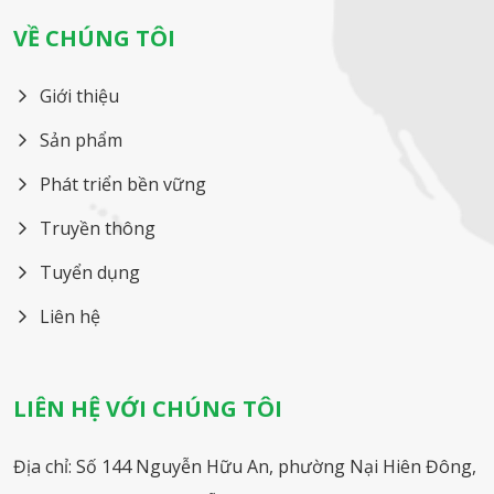
VỀ CHÚNG TÔI
Giới thiệu
Sản phẩm
Phát triển bền vững
Truyền thông
Tuyển dụng
Liên hệ
LIÊN HỆ VỚI CHÚNG TÔI
Địa chỉ: Số 144 Nguyễn Hữu An, phường Nại Hiên Đông,