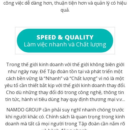
công việc dễ dàng hơn, thuận tiện hơn và quản lý có hiệu
quả.
SPEED & QUALITY
Làm việc nhanh và Chất lượng
Trong thế giới kinh doanh với thế giới không biên giới
như ngày nay. Để Tập đoàn tồn tại và phát triển một
cách bền vững là “Nhanh” và “Chất lượng” vì nó là một
yêu tố cần thiết bắt kịp với thế giới kinh doanh thay đổi.
Cho dù những thay đổi đó trong công nghệ, thông tin
tin tức, hành vi tiêu dùng hay quy định thương mại v.v…
NAMDO GROUP cần phải suy nghĩ nhanh chóng trước
khi người khác có. Chính sách là quan trọng trong kinh
doanh mà tất cả mọi người trong Tập đoàn cần nắm rõ