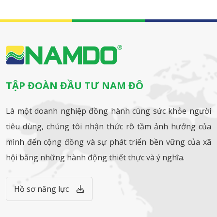
TẬP ĐOÀN ĐẦU TƯ NAM ĐÔ
Là một doanh nghiệp đồng hành cùng sức khỏe người
tiêu dùng, chúng tôi nhận thức rõ tầm ảnh hưởng của
mình đến cộng đồng và sự phát triển bền vững của xã
hội bằng những hành động thiết thực và ý nghĩa.
Hồ sơ năng lực