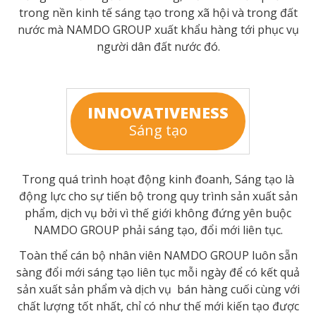
trong nền kinh tế sáng tạo trong xã hội và trong đất
nước mà NAMDO GROUP xuất khẩu hàng tới phục vụ
người dân đất nước đó.
INNOVATIVENESS
Sáng tạo
Trong quá trình hoạt động kinh đoanh, Sáng tạo là
động lực cho sự tiến bộ trong quy trình sản xuất sản
phẩm, dịch vụ bởi vì thế giới không đứng yên buộc
NAMDO GROUP phải sáng tạo, đổi mới liên tục.
Toàn thể cán bộ nhân viên NAMDO GROUP luôn sẵn
sàng đổi mới sáng tạo liên tục mỗi ngày để có kết quả
sản xuất sản phẩm và dịch vụ bán hàng cuối cùng với
chất lượng tốt nhất, chỉ có như thế mới kiến tạo được