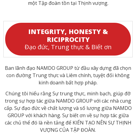
một Tập đoàn tồn tại Thịnh vượng.
INTEGRITY, HONESTY &
RICIPROCITY
Đạo đức, Trung thực & Biết ơn
Ban lãnh đạo NAMDO GROUP từ đầu xây dựng đã chọn
con đường Trung thực và Liêm chính, tuyệt đối không
kinh doanh bất hợp pháp.
Chúng tôi hiểu rằng Sự trung thực, minh bạch, giúp đỡ
trong sự hợp tác giữa NAMDO GROUP với các nhà cung
cấp. Sự đạo đức về chất lượng và số lượng giữa NAMDO
GROUP với khách hàng. Sự biết ơn về sự hợp tác giữa
các chủ thể đó là nền tảng để KIẾN TẠO NÊN SỰ THỊNH
VƯỢNG CỦA TẬP ĐOÀN.