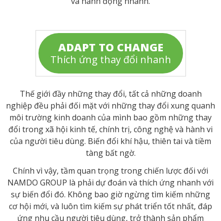
và hành động nhanh.
ADAPT TO CHANGE
Thích ứng thay đổi nhanh
Thế giới đầy những thay đổi, tất cả những doanh
nghiệp đều phải đối mặt với những thay đổi xung quanh
môi trường kinh doanh của mình bao gồm những thay
đổi trong xã hội kinh tế, chính trị, công nghệ và hành vi
của người tiêu dùng. Biến đổi khí hậu, thiên tai và tiềm
tàng bất ngờ.
Chính vì vậy, tầm quan trọng trong chiến lược đối với
NAMDO GROUP là phải dự đoán và thích ứng nhanh với
sự biến đổi đó. Không bao giờ ngừng tìm kiếm những
cơ hội mới, và luôn tìm kiếm sự phát triển tốt nhất, đáp
ứng nhu cầu người tiêu dùng, trở thành sản phẩm