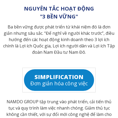
NGUYÊN TẮC HOẠT ĐỘNG
"3 BỀN VỮNG"
Ba bền vững được phát triển từ khái niệm đó là đơn
giản nhưng sâu sắc. “Để nghĩ về người khác trước”, điều
hướng đến các hoạt động kinh doanh theo 3 lợi ích
chính là Lợi ích Quốc gia, Lợi ích người dân và Lợi ích Tập
đoàn Nam Đầu tư Nam Đô.
SIMPLIFICATION
Đơn giản hóa công việc
NAMDO GROUP tập trung vào phát triển, cải tiến thủ
tục và quy trình làm việc nhanh chóng. Giảm thủ tục
không cần thiết, với sự đổi mới công nghệ để làm cho